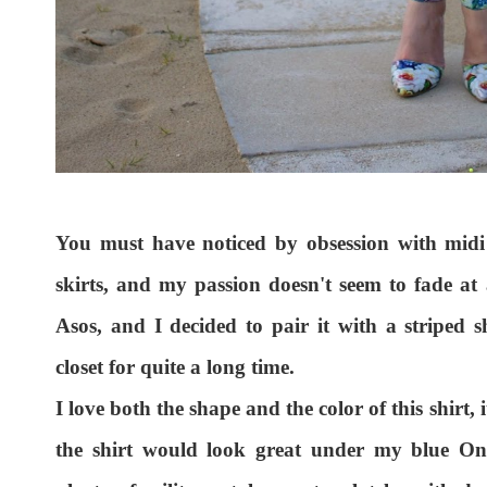
You must have noticed by obsession with midi sk
skirts, and my passion doesn't seem to fade at a
Asos, and I decided to pair it with a striped
closet for quite a long time.
I love both the shape and the color of this shirt, 
the shirt would look great under my blue Onl