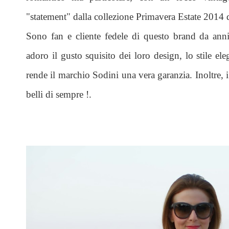
"statement" dalla collezione Primavera Estate 2014 
Sono fan e cliente fedele di questo brand da anni
adoro il gusto squisito dei loro design, lo stile ele
rende il marchio Sodini una vera garanzia. Inoltre,
belli di sempre !.