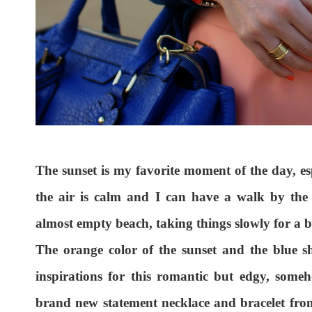
The sunset is my favorite moment of the day, esp
the air is calm and I can have a walk by the 
almost empty beach, taking things slowly for a bi
The orange color of the sunset and the blue 
inspirations for this romantic but edgy, someh
brand new statement necklace and bracelet fr