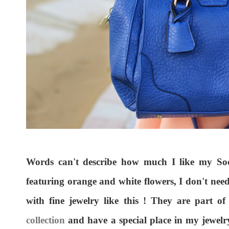
Words can't describe how much I like my Sod
featuring orange and white flowers, I don't need
with fine jewelry like this ! They are part o
collection
and have a special place in my jewel