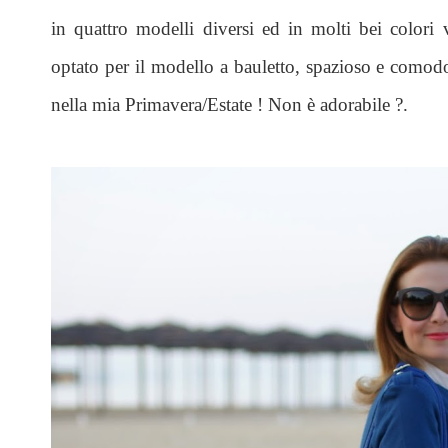
in quattro modelli diversi ed in molti bei colori v
optato per il modello a bauletto, spazioso e comodo
nella mia Primavera/Estate ! Non è adorabile ?.