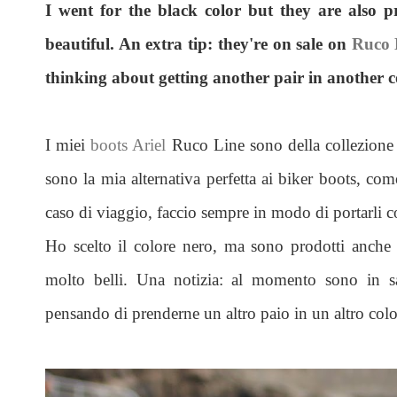
I went for the black color but they are also 
beautiful. An extra tip: they're on sale on
Ruco 
thinking about getting another pair in another co
I miei
boots Ariel
Ruco Line sono della collezione 
sono la mia alternativa perfetta ai biker boots, com
caso di viaggio, faccio sempre in modo di portarli c
Ho scelto il colore nero, ma sono prodotti anche i
molto belli. Una notizia: al momento sono in 
pensando di prenderne un altro paio in un altro colo