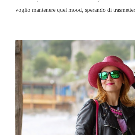
voglio mantenere quel mood, sperando di trasmettern