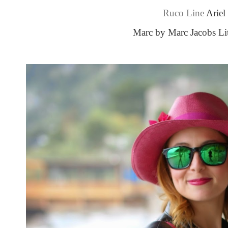
Ruco Line
Ariel
Marc by Marc Jacobs Lit