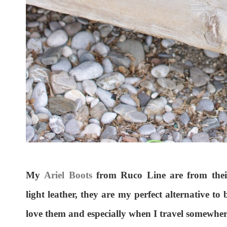
My
Ariel Boots
from Ruco Line are from their
light leather, they are my perfect alternative to
love them and especially when I travel somewher