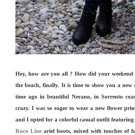
Hey, how are you all ? How did your weekend 
the beach, finally. It is time to show you a new
time ago in beautiful Nerano, in Sorrento coas
crazy. I was so eager to wear a new flower print
and I opted for a colorful casual outfit featurin
Ruco Line
ariel boots, mixed with touches of fu