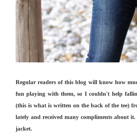
Regular readers of this blog will know how mu
fun playing with them, so I couldn't help falli
(this is what is written on the back of the tee) 
lately and received many compliments about it. 
jacket.