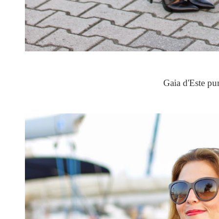
Gaia d'Este p