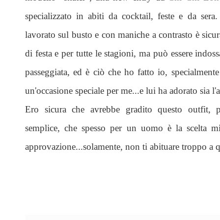
specializzato in abiti da cocktail, feste e da ser
lavorato sul busto e con maniche a contrasto è sicu
di festa e per tutte le stagioni, ma può essere indo
passeggiata, ed è ciò che ho fatto io, specialmen
un'occasione speciale per me...e lui ha adorato sia l
Ero sicura che avrebbe gradito questo outfit,
semplice, che spesso per un uomo è la scelta mig
approvazione...solamente, non ti abituare troppo a 