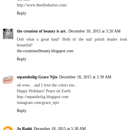
http://www.theellediaries.com/
Reply
the creation of beauty is art.
December 18, 2015 at 3:20 AM
Ooh what a great haul! Both of the nail polish shades look
beautiful!
the-creationofbeauty.blogspot.com
Reply
sepatuholig-Grace Njio
December 18, 2015 at 3:39 AM
oh wow... and I love the colors too...
Happy Holidays! Peace on Earth
http://sepatuholig.blogspot.com
instagram.com/grace_njio
Reply
Jo Rashi
December 18, 2015 at 5:38 AM