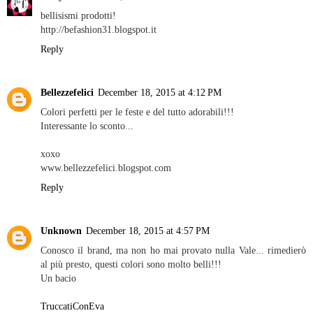
bellisismi prodotti!
http://befashion31.blogspot.it
Reply
Bellezzefelici
December 18, 2015 at 4:12 PM
Colori perfetti per le feste e del tutto adorabili!!!
Interessante lo sconto...
xoxo
www.bellezzefelici.blogspot.com
Reply
Unknown
December 18, 2015 at 4:57 PM
Conosco il brand, ma non ho mai provato nulla Vale... rimedierò
al più presto, questi colori sono molto belli!!!
Un bacio
TruccatiConEva