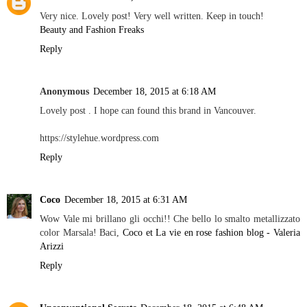
Very nice. Lovely post! Very well written. Keep in touch!
Beauty and Fashion Freaks
Reply
Anonymous
December 18, 2015 at 6:18 AM
Lovely post . I hope can found this brand in Vancouver.
https://stylehue.wordpress.com
Reply
Coco
December 18, 2015 at 6:31 AM
Wow Vale mi brillano gli occhi!! Che bello lo smalto metallizzato
color Marsala! Baci,
Coco et La vie en rose fashion blog - Valeria
Arizzi
Reply