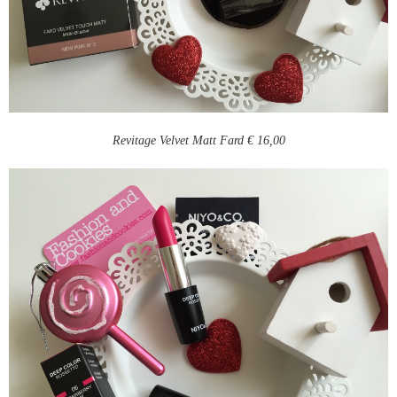
Revitage Velvet Matt Fard € 16,00