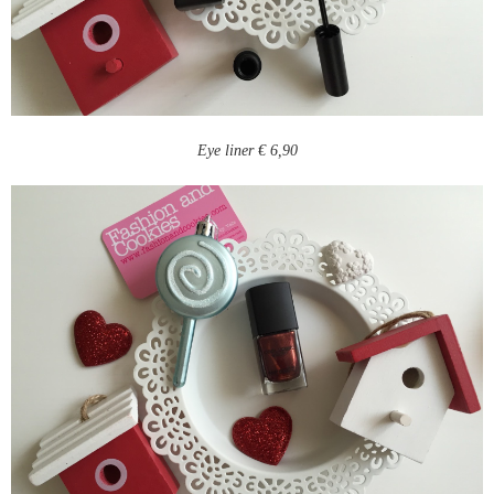
Eye liner € 6,90