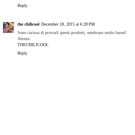
Reply
the chilicool
December 18, 2015 at 6:28 PM
Sono curiosa di provarli questi prodotti, sembrano molto buoni!
Alessia
THECHILICOOL
Reply