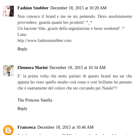
Fashion Snobber
December 18, 2015 at 10:20 AM
Non conosco il brand e me ne sto pentendo. Devo assolutamente
provvedere, guarda quanti bei prodotti! *_*
Un bacione Vale, grazie della segnalazione e buon weekend! :*
Luna
http://www.fashionsnobber.com
Reply
Eleonora Marini
December 18, 2015 at 10:34 AM
E' la prima volta che sento parlare di questo brand ma sai che
appena ho visto quello smalto così rosso e così brillante ho pensato
che è esattamente del colore che sto cercando per Natale!!!
The Princess Vanilla
Reply
Francesca
December 18, 2015 at 10:46 AM