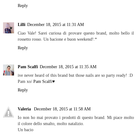
Reply
Lilli
December 18, 2015 at 11:31 AM
Ciao Vale! Sarei curiosa di provare questo brand, molto bello il
rossetto rosso. Un bacione e buon weekend!:*
Reply
Pam Scalfi
December 18, 2015 at 11:35 AM
ive never heard of this brand but those nails are so party ready! :D
Pam xo/
Pam Scalfi♥
Reply
Valeria
December 18, 2015 at 11:58 AM
Io non ho mai provato i prodotti di questo brand. Mi piace molto
il colore dello smalto, molto natalizio.
Un bacio