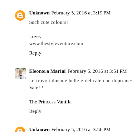
Unknown
February 5, 2016 at 3:19 PM
Such cute colours!
Love,
www.thestyleventure.com
Reply
Eleonora Marini
February 5, 2016 at 3:51 PM
Le trovo talmente belle e delicate che dopo mesi
Vale!!!
The Princess Vanilla
Reply
Unknown
February 5, 2016 at 3:56 PM