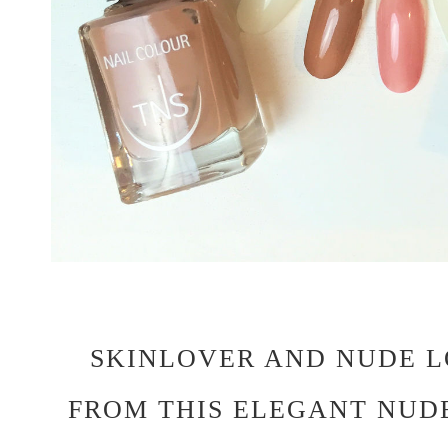
SKINLOVER AND NUDE L
FROM THIS ELEGANT NUD