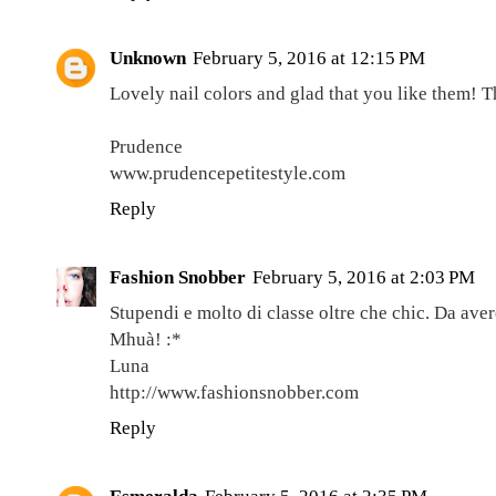
Unknown
February 5, 2016 at 12:15 PM
Lovely nail colors and glad that you like them! T
Prudence
www.prudencepetitestyle.com
Reply
Fashion Snobber
February 5, 2016 at 2:03 PM
Stupendi e molto di classe oltre che chic. Da ave
Mhuà! :*
Luna
http://www.fashionsnobber.com
Reply