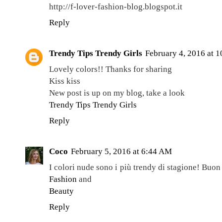
http://f-lover-fashion-blog.blogspot.it
Reply
Trendy Tips Trendy Girls
February 4, 2016 at 
Lovely colors!! Thanks for sharing
Kiss kiss
New post is up on my blog, take a look
Trendy Tips Trendy Girls
Reply
Coco
February 5, 2016 at 6:44 AM
I colori nude sono i più trendy di stagione! Buon
Fashion
and
Beauty
Reply