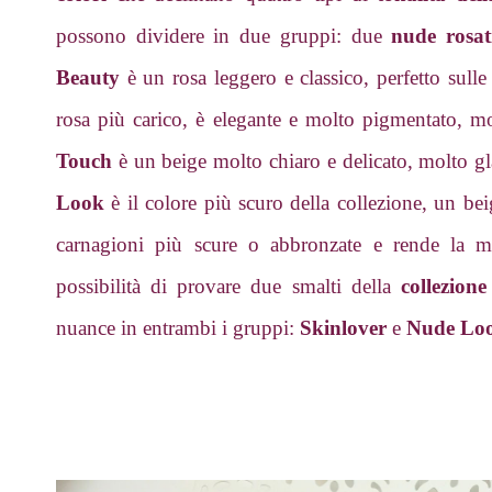
possono dividere in due gruppi: due
nude rosa
Beauty
è un rosa leggero e classico, perfetto sulle
rosa più carico, è elegante e molto pigmentato, mo
Touch
è un beige molto chiaro e delicato, molto gl
Look
è il colore più scuro della collezione, un be
carnagioni più scure o abbronzate e rende la ma
possibilità di provare due smalti della
collezio
nuance in entrambi i gruppi:
Skinlover
e
Nude Lo