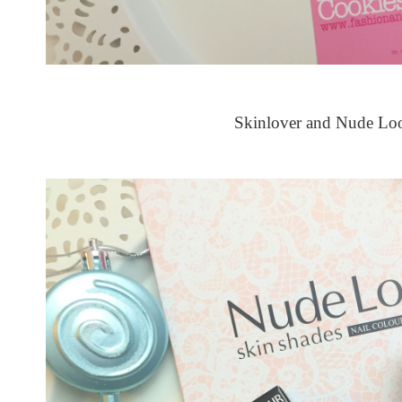
Skinlover and Nude Loo