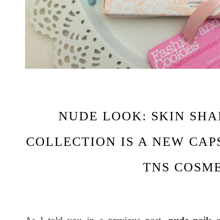
NUDE LOOK: SKIN SHA
COLLECTION IS A NEW CAP
TNS COSM