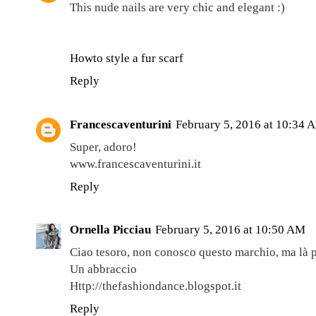
This nude nails are very chic and elegant :)
Howto style a fur scarf
Reply
Francescaventurini
February 5, 2016 at 10:34 
Super, adoro!
www.francescaventurini.it
Reply
Ornella Picciau
February 5, 2016 at 10:50 AM
Ciao tesoro, non conosco questo marchio, ma là p
Un abbraccio
Http://thefashiondance.blogspot.it
Reply