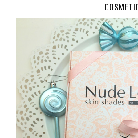
COSMETI