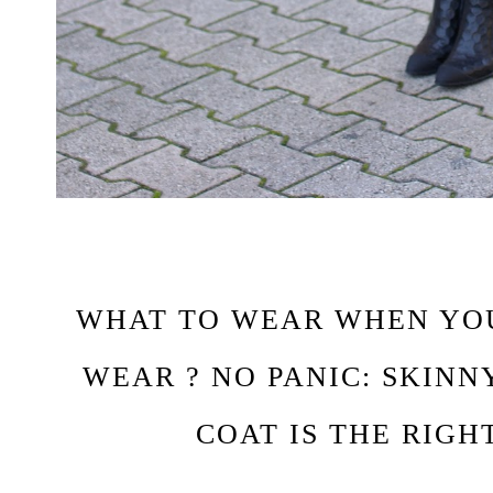
WHAT TO WEAR WHEN YO
WEAR ? NO PANIC: SKINN
COAT IS THE RIGH