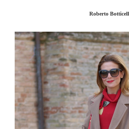
Roberto Botticel