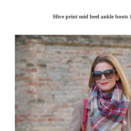
Hive print mid heel ankle boots