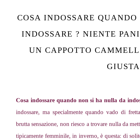
COSA INDOSSARE QUANDO 
INDOSSARE ? NIENTE PANI
UN CAPPOTTO CAMMELL
GIUSTA
Cosa indossare quando non si ha nulla da indo
indossare, ma specialmente quando vado di fretta
brutta sensazione, non riesco a trovare nulla da me
tipicamente femminile, in inverno, è questa: di soli