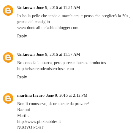
Unknown
June 9, 2016 at 11:34 AM
Io ho la pelle che tende a macchiarsi e penso che sceglierò la 50+,
grazie del consiglio
www.dontcallmefashionblogger.com
Reply
Unknown
June 9, 2016 at 11:57 AM
No conocía la marca, pero parecen buenos productos.
http://elsecretodemistercloset.com
Reply
martina favaro
June 9, 2016 at 2:12 PM
Non li conoscevo, sicuramente da provare!
Bacioni
Martina
http://www.pinkbubbles.it
NUOVO POST