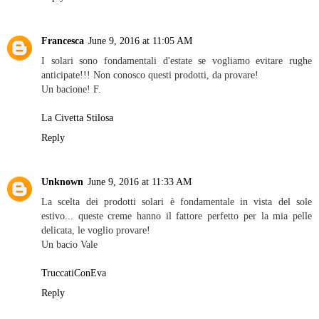
Francesca
June 9, 2016 at 11:05 AM
I solari sono fondamentali d'estate se vogliamo evitare rughe
anticipate!!! Non conosco questi prodotti, da provare!
Un bacione! F.
La Civetta Stilosa
Reply
Unknown
June 9, 2016 at 11:33 AM
La scelta dei prodotti solari è fondamentale in vista del sole
estivo... queste creme hanno il fattore perfetto per la mia pelle
delicata, le voglio provare!
Un bacio Vale
TruccatiConEva
Reply