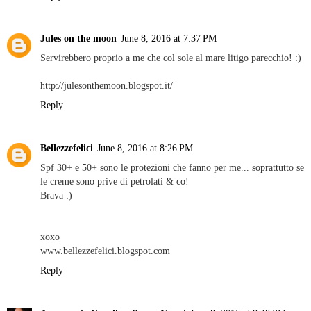
Jules on the moon
June 8, 2016 at 7:37 PM
Servirebbero proprio a me che col sole al mare litigo parecchio! :)
http://julesonthemoon.blogspot.it/
Reply
Bellezzefelici
June 8, 2016 at 8:26 PM
Spf 30+ e 50+ sono le protezioni che fanno per me... soprattutto se
le creme sono prive di petrolati & co!
Brava :)
xoxo
www.bellezzefelici.blogspot.com
Reply