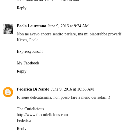
Reply
Paola Lauretano
June 9, 2016 at 9:24 AM
Non ne avevo ancora sentito parlare, ma mi piacerebbe provarli!
Kisses, Paola.
Expressyourself
My Facebook
Reply
Federica Di Nardo
June 9, 2016 at 10:38 AM
Io sono delicatissima, non posso fare a meno dei solari :)
The Cutielicious
http://www.thecutielicious.com
Federica
Reply