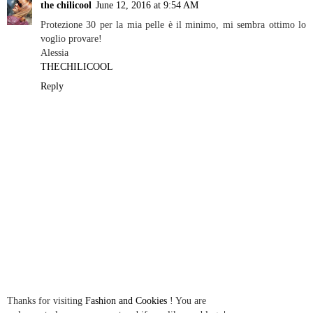
the chilicool
June 12, 2016 at 9:54 AM
Protezione 30 per la mia pelle è il minimo, mi sembra ottimo lo
voglio provare!
Alessia
THECHILICOOL
Reply
Thanks for visiting
Fashion and Cookies
! You are