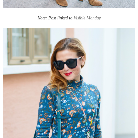
Note: Post linked to
Visible Monday