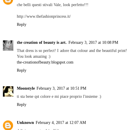
che belli questi stivali Vale, look perfetto!!!
http://www.thefashionprincess.it/
Reply
the creation of beauty is art.
February 3, 2017 at 10:08 PM
That dress is so perfect! I adore that colour and the beautiful print!
You look amazing :)
the-creationofbeauty.blogspot.com
Reply
Moonstyle
February 3, 2017 at 10:51 PM
ti sta bene qst colore e mi piace proprio l'insieme :)
Reply
Unknown
February 4, 2017 at 12:07 AM