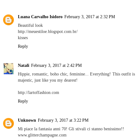
Luana Carvalho Isidoro
February 3, 2017 at 2:32 PM
Beautiful look
http://meuestiloe.blogspot.com.br/
kisses
Reply
Natali
February 3, 2017 at 2:42 PM
Hippie, romantic, boho chic, feminine... Everything! This outfit is
majestic, just like you my dearest!
http://lartoffashion.com
Reply
Unknown
February 3, 2017 at 3:22 PM
Mi piace la fantasia anni 70! Gli stivali ci stanno benissimo!!
www.glitterchampagne.com