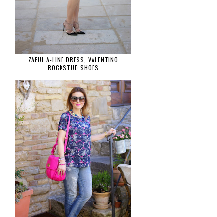
ZAFUL A-LINE DRESS, VALENTINO
ROCKSTUD SHOES