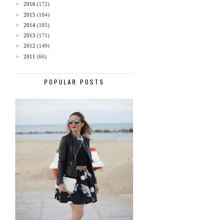
►
2016
(172)
►
2015
(184)
►
2014
(185)
►
2013
(171)
►
2012
(149)
►
2011
(66)
POPULAR POSTS