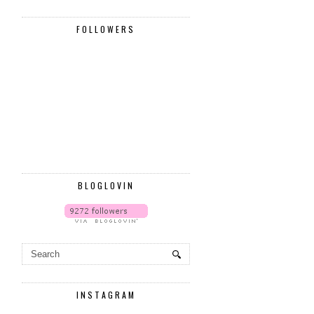
FOLLOWERS
BLOGLOVIN
INSTAGRAM