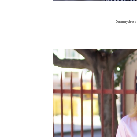
Sammydress