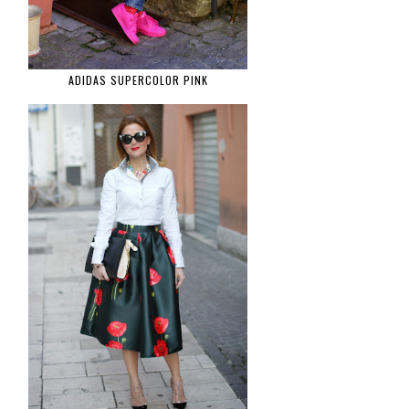
ADIDAS SUPERCOLOR PINK