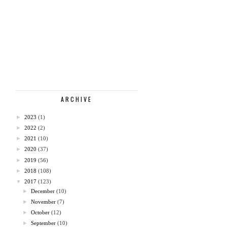
ARCHIVE
►
2023
(1)
►
2022
(2)
►
2021
(10)
►
2020
(37)
►
2019
(56)
►
2018
(108)
▼
2017
(123)
►
December
(10)
►
November
(7)
►
October
(12)
►
September
(10)