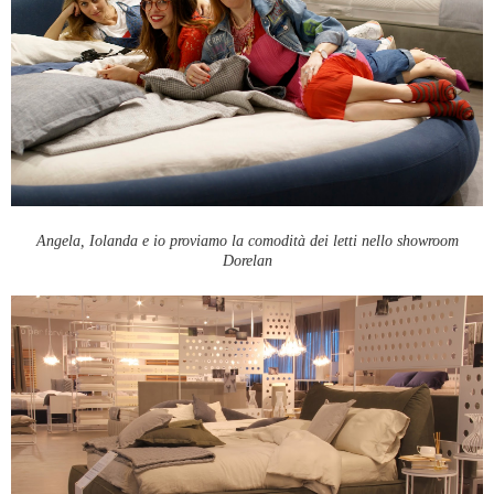
Angela, Iolanda e io proviamo la comodità dei letti nello showroom
Dorelan