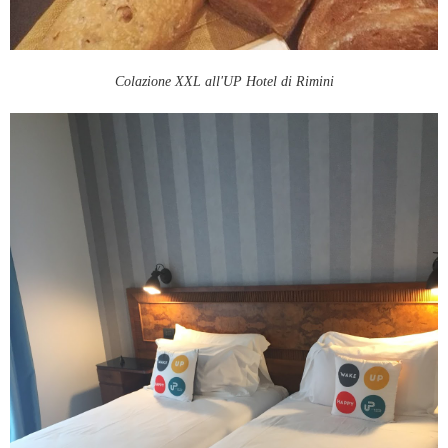
Colazione XXL all'UP Hotel di Rimini