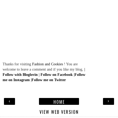
Thanks for visiting
Fashion and Cookies
! You are
welcome to leave a comment and if you like my blog,
|
Follow with Bloglovin
|
Follow on Facebook
|
Follow
me on Instagram
|
Follow me on Twitter
‹
›
HOME
VIEW WEB VERSION