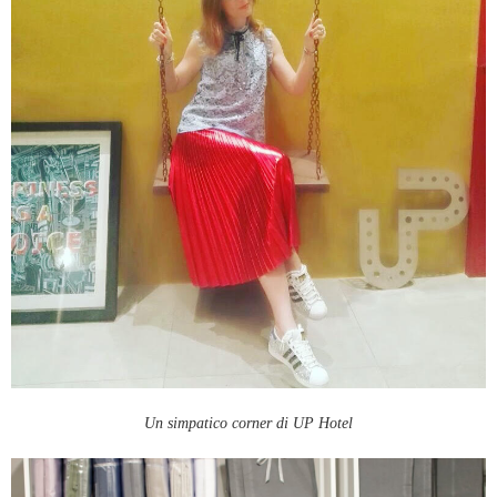
Un simpatico corner di UP Hotel