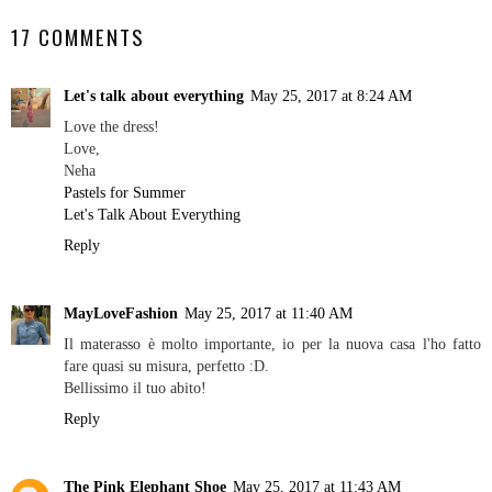
17 COMMENTS
Let's talk about everything
May 25, 2017 at 8:24 AM
Love the dress!
Love,
Neha
Pastels for Summer
Let's Talk About Everything
Reply
MayLoveFashion
May 25, 2017 at 11:40 AM
Il materasso è molto importante, io per la nuova casa l'ho fatto
fare quasi su misura, perfetto :D.
Bellissimo il tuo abito!
Reply
The Pink Elephant Shoe
May 25, 2017 at 11:43 AM