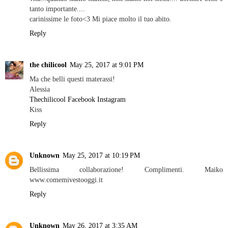
tanto importante....
carinissime le foto<3 Mi piace molto il tuo abito.
Reply
the chilicool
May 25, 2017 at 9:01 PM
Ma che belli questi materassi!
Alessia
Thechilicool
Facebook
Instagram
Kiss
Reply
Unknown
May 25, 2017 at 10:19 PM
Bellissima collaborazione! Complimenti. Maiko
www.comemivestooggi.it
Reply
Unknown
May 26, 2017 at 3:35 AM