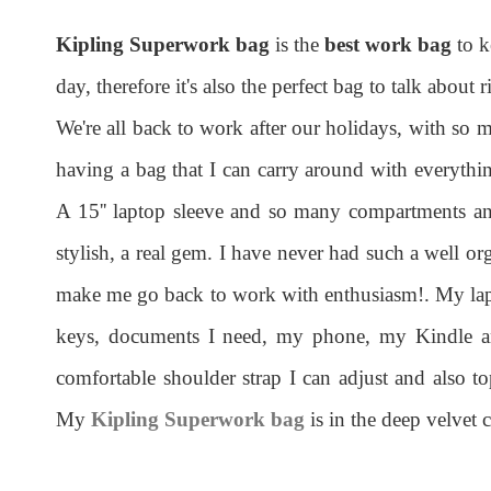
Kipling Superwork bag
is the
best work bag
to k
day, therefore it's also the perfect bag to talk abou
We're all back to work after our holidays, with so m
having a bag that I can carry around with everything
A 15'' laptop sleeve and so many compartments an
stylish, a real gem. I have never had such a well or
make me go back to work with enthusiasm!. My lap
keys, documents I need, my phone, my Kindle and
comfortable shoulder strap I can adjust and also t
My
Kipling Superwork bag
is in the deep velvet c