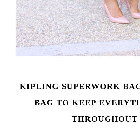
KIPLING SUPERWORK BA
BAG
TO KEEP EVERYT
THROUGHOUT 