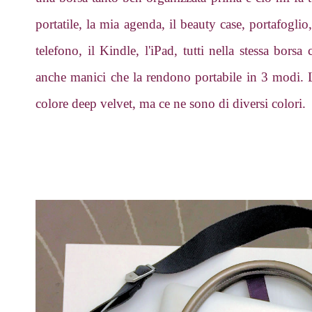
portatile, la mia agenda, il beauty case, portafogli
telefono, il Kindle, l'iPad, tutti nella stessa bors
anche manici che la rendono portabile in 3 modi.
colore deep velvet, ma ce ne sono di diversi colori.