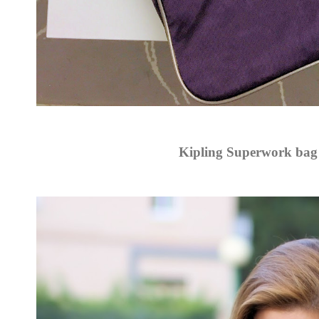
Kipling Superwork bag