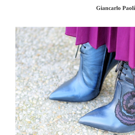
Giancarlo Paoli