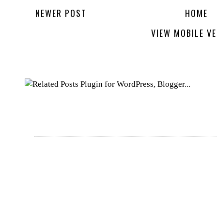
NEWER POST
HOME
VIEW MOBILE V