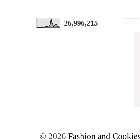
26,996,215
©
2026
Fashion and Cookies