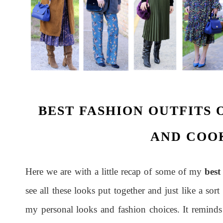
BEST FASHION OUTFITS O
AND COO
Here we are with a little recap of some of my
best
see all these looks put together and just like a sor
my personal looks and fashion choices. It reminds