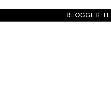
BLOGGER T