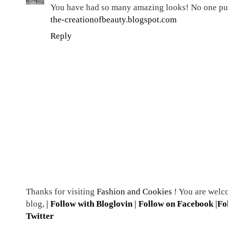
You have had so many amazing looks! No one pull
the-creationofbeauty.blogspot.com
Reply
Thanks for visiting
Fashion and Cookies
! You are welc
blog,
|
Follow with Bloglovin
|
Follow on Facebook
|
Fo
Twitter