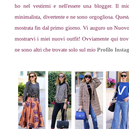
ho nel vestirmi e nell'essere una blogger. Il mio
minimalista, divertente e ne sono orgogliosa. Ques
mostrata fin dal primo giorno. Vi auguro un Nuov
mostrarvi i miei nuovi outfit! Ovviamente qui trova
ne sono altri che trovate solo sul mio
Profilo Inst