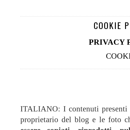
COOKIE P
PRIVACY 
COOKI
ITALIANO: I contenuti presenti 
proprietario del blog e le foto c