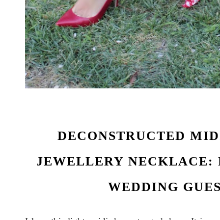
DECONSTRUCTED MID
JEWELLERY NECKLACE: 
WEDDING GUES