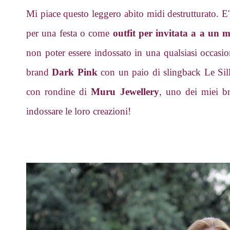
Mi piace questo leggero abito midi destrutturato. E'
per una festa o come
outfit per invitata a a un 
non poter essere indossato in una qualsiasi occasio
brand
Dark Pink
con un paio di slingback Le Sill
con rondine di
Muru Jewellery
, uno dei miei br
indossare le loro creazioni!