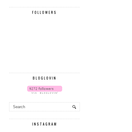
FOLLOWERS
BLOGLOVIN
INSTAGRAM