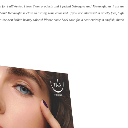
n for Fall/Winter. I love these products and I picked Selvaggia and Meraviglia as I am an
 and Meraviglia is close to a ruby, wine color red. If you are interested in cruelty free, high
 the best italian beauty salons! Please come back soon for a post entirely in english, thank