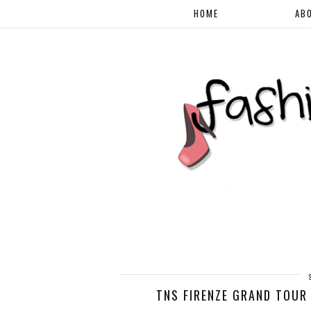
HOME
AB
TNS FIRENZE GRAND TOUR