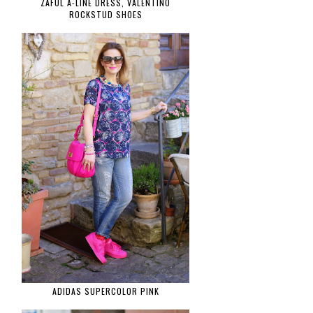
ZAFUL A-LINE DRESS, VALENTINO
ROCKSTUD SHOES
ADIDAS SUPERCOLOR PINK