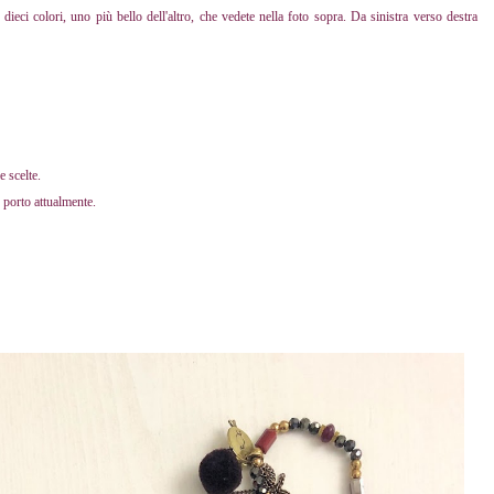
ieci colori, uno più bello dell'altro, che vedete nella foto sopra. Da sinistra verso destra
 scelte.
 porto attualmente.