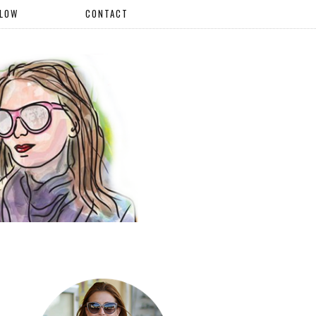
LLOW
CONTACT