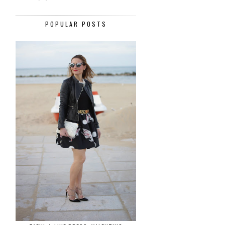
POPULAR POSTS