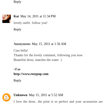
Reply
Kat
May 14, 2011 at 11:34 PM
lovely outfit. follow you!
Reply
Anonymous
May 15, 2011 at 1:56 AM
Ciao bella!
Thanks for the lovely comment, following you now.
Beautiful dress, matches the water :)
~Fae
http://www.rosypop.com
Reply
Unknown
May 15, 2011 at 5:52 AM
I love the dress...the print is so perfect and your accessories are