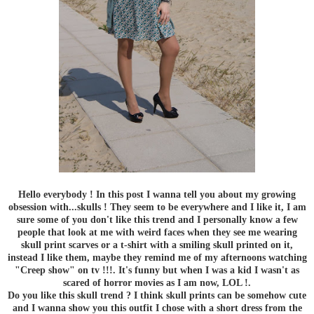
Hello everybody ! In this post I wanna tell you about my growing
obsession with...skulls ! They seem to be everywhere and I like it, I am
sure some of you don't like this trend and I personally know a few
people that look at me with weird faces when they see me wearing
skull print scarves or a t-shirt with a smiling skull printed on it,
instead I like them, maybe they remind me of my afternoons watching
"Creep show" on tv !!!. It's funny but when I was a kid I wasn't as
scared of horror movies as I am now, LOL !.
Do you like this skull trend ? I think skull prints can be somehow cute
and I wanna show you this outfit I chose with a short dress from the