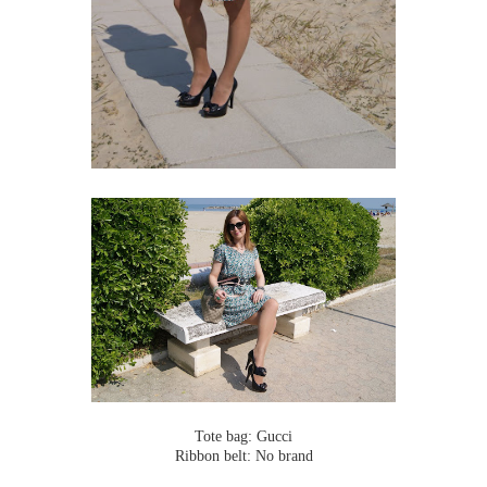
Tote bag: Gucci
Ribbon belt: No brand