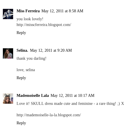
Miss Ferreira
May 12, 2011 at 8:58 AM
you look lovely!
http://misscferreira.blogspot.com/
Reply
Selina.
May 12, 2011 at 9:20 AM
thank you darling!
love, selina
Reply
Mademoiselle Lala
May 12, 2011 at 10:17 AM
Love it! SKULL dress made cute and feminine - a rare thing! ;) X
http://mademoiselle-la-la.blogspot.com/
Reply