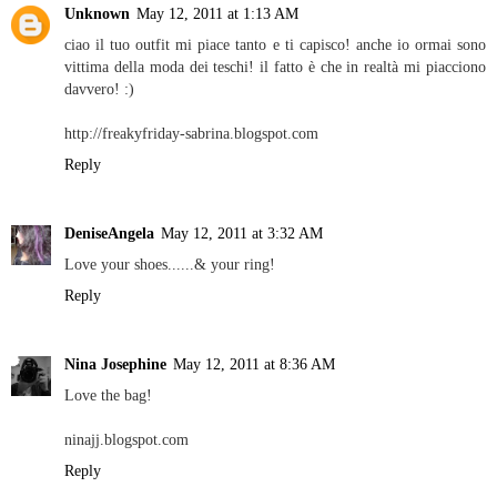
Unknown
May 12, 2011 at 1:13 AM
ciao il tuo outfit mi piace tanto e ti capisco! anche io ormai sono
vittima della moda dei teschi! il fatto è che in realtà mi piacciono
davvero! :)
http://freakyfriday-sabrina.blogspot.com
Reply
DeniseAngela
May 12, 2011 at 3:32 AM
Love your shoes......& your ring!
Reply
Nina Josephine
May 12, 2011 at 8:36 AM
Love the bag!
ninajj.blogspot.com
Reply