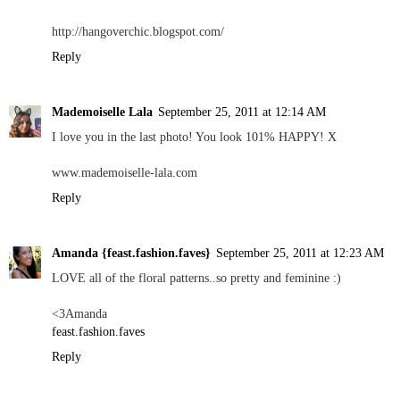
http://hangoverchic.blogspot.com/
Reply
Mademoiselle Lala
September 25, 2011 at 12:14 AM
I love you in the last photo! You look 101% HAPPY! X
www.mademoiselle-lala.com
Reply
Amanda {feast.fashion.faves}
September 25, 2011 at 12:23 AM
LOVE all of the floral patterns..so pretty and feminine :)
<3Amanda
feast.fashion.faves
Reply