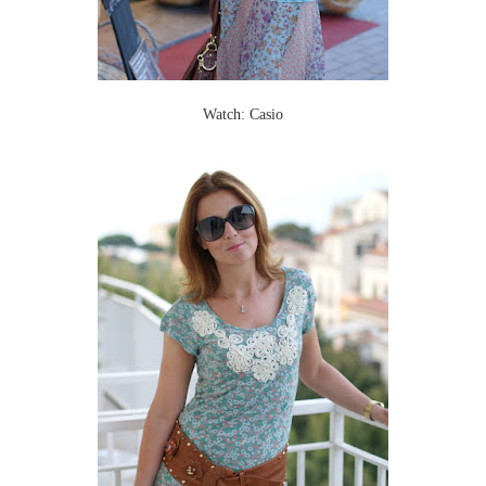
Watch: Casio