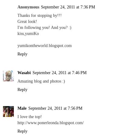
Anonymous
September 24, 2011 at 7:36 PM
Thanks for stopping by!!!
Great look!
I'm following you! And you? :)
kiss,yumiKo
yumikontheworld.blogspot.com
Reply
Wasabi
September 24, 2011 at 7:46 PM
Amazing blog and photos :)
Reply
Male
September 24, 2011 at 7:56 PM
I love the top!
http://www.ponerleonda.blogspot.com/
Reply