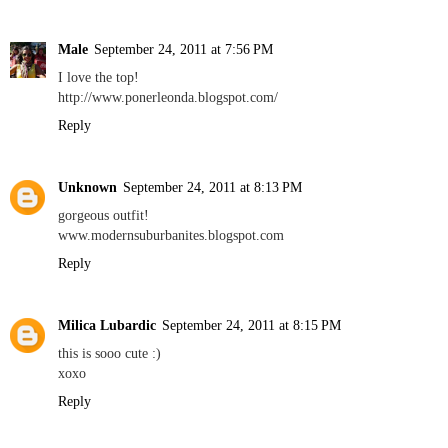
Male
September 24, 2011 at 7:56 PM
I love the top!
http://www.ponerleonda.blogspot.com/
Reply
Unknown
September 24, 2011 at 8:13 PM
gorgeous outfit!
www.modernsuburbanites.blogspot.com
Reply
Milica Lubardic
September 24, 2011 at 8:15 PM
this is sooo cute :)
xoxo
Reply