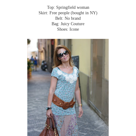
Top: Springfield woman
Skirt: Free people (bought in NY)
Belt: No brand
Bag: Juicy Couture
Shoes: Icone