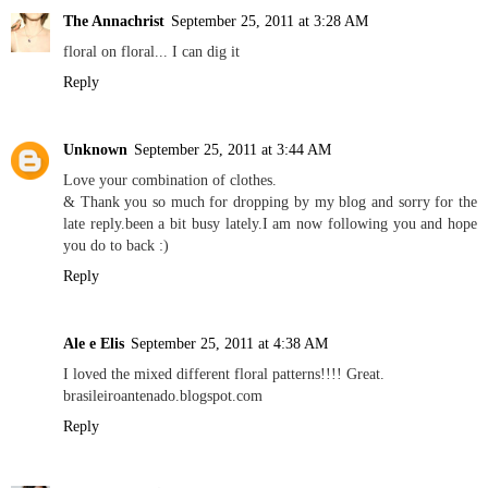
The Annachrist
September 25, 2011 at 3:28 AM
floral on floral... I can dig it
Reply
Unknown
September 25, 2011 at 3:44 AM
Love your combination of clothes.
& Thank you so much for dropping by my blog and sorry for the
late reply.been a bit busy lately.I am now following you and hope
you do to back :)
Reply
Ale e Elis
September 25, 2011 at 4:38 AM
I loved the mixed different floral patterns!!!! Great.
brasileiroantenado.blogspot.com
Reply