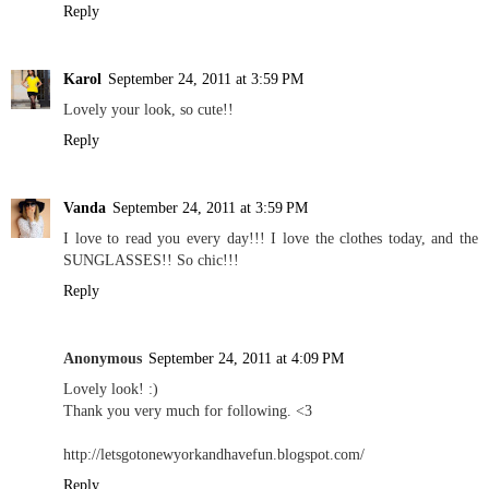
Reply
Karol
September 24, 2011 at 3:59 PM
Lovely your look, so cute!!
Reply
Vanda
September 24, 2011 at 3:59 PM
I love to read you every day!!! I love the clothes today, and the
SUNGLASSES!! So chic!!!
Reply
Anonymous
September 24, 2011 at 4:09 PM
Lovely look! :)
Thank you very much for following. <3
http://letsgotonewyorkandhavefun.blogspot.com/
Reply