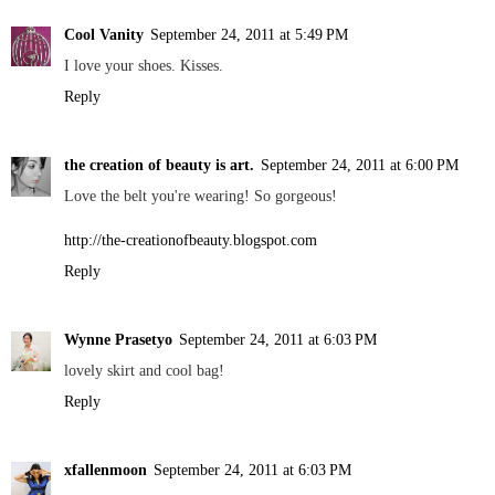
Cool Vanity
September 24, 2011 at 5:49 PM
I love your shoes. Kisses.
Reply
the creation of beauty is art.
September 24, 2011 at 6:00 PM
Love the belt you're wearing! So gorgeous!
http://the-creationofbeauty.blogspot.com
Reply
Wynne Prasetyo
September 24, 2011 at 6:03 PM
lovely skirt and cool bag!
Reply
xfallenmoon
September 24, 2011 at 6:03 PM