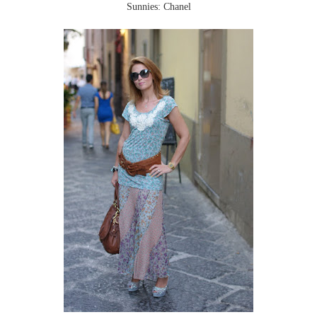
Sunnies: Chanel