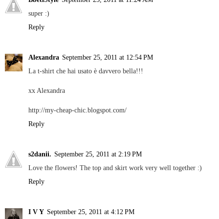
super :)
Reply
Alexandra
September 25, 2011 at 12:54 PM
La t-shirt che hai usato è davvero bella!!!
xx Alexandra
http://my-cheap-chic.blogspot.com/
Reply
s2danii.
September 25, 2011 at 2:19 PM
Love the flowers! The top and skirt work very well together :)
Reply
I V Y
September 25, 2011 at 4:12 PM