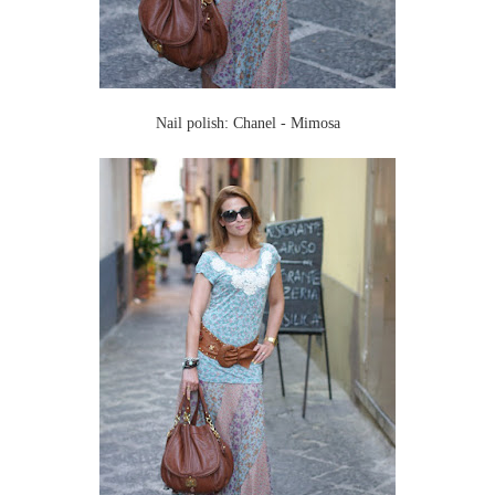
Nail polish: Chanel - Mimosa