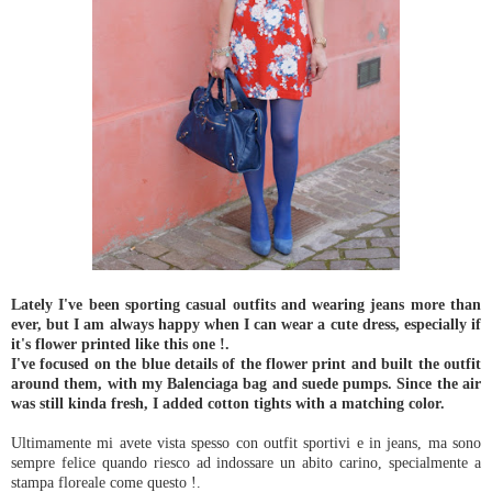
Lately I've been sporting casual outfits and wearing jeans more than
ever, but I am always happy when I can wear a cute dress, especially if
it's flower printed like this one !.
I've focused on the blue details of the flower print and built the outfit
around them, with my Balenciaga bag and suede pumps. Since the air
was still kinda fresh, I added cotton tights with a matching color.
Ultimamente mi avete vista spesso con outfit sportivi e in jeans, ma sono
sempre felice quando riesco ad indossare un abito carino, specialmente a
stampa floreale come questo !.