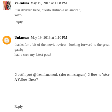
Valentina
May 19, 2013 at 1:08 PM
Stai davvero bene, questo abitino è un amore :)
xoxo
Reply
Unknown
May 19, 2013 at 1:10 PM
thanks for a bit of the movie review - looking forward to the great
gatsby!
had u seen my latest post?
 outfit post @themilanomode (also on instagram)  How to Wear
A Yellow Dress?
Reply