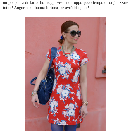
un po' paura di farlo, ho troppi vestiti e troppo poco tempo di organizzare
tutto ! Auguratemi buona fortuna, ne avrò bisogno !.