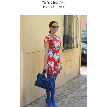
Tiffany bracelets
BVLGARI ring