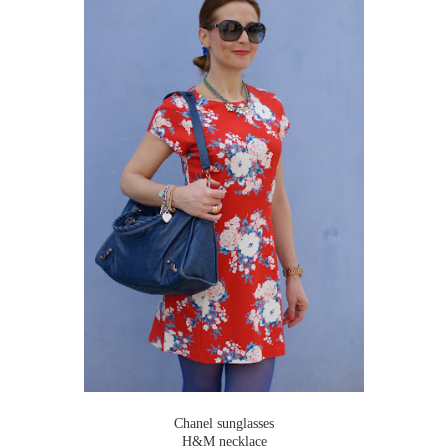
Chanel sunglasses
H&M necklace