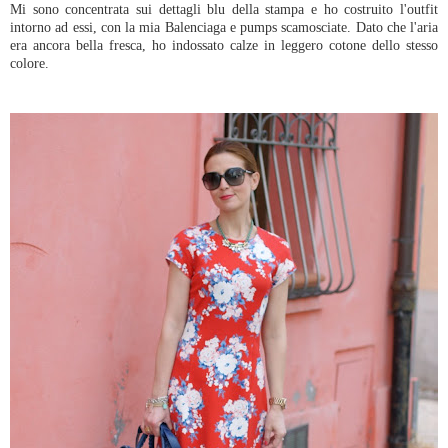
Mi sono concentrata sui dettagli blu della stampa e ho costruito l'outfit
intorno ad essi, con la mia Balenciaga e pumps scamosciate. Dato che l'aria
era ancora bella fresca, ho indossato calze in leggero cotone dello stesso
colore.