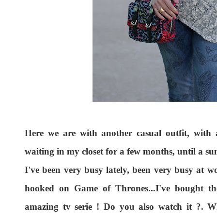
Here we are with another casual outfit, with
waiting in my closet for a few months, until a s
I've been very busy lately, been very busy at w
hooked on Game of Thrones...I've bought the
amazing tv serie ! Do you also watch it ?. Wh