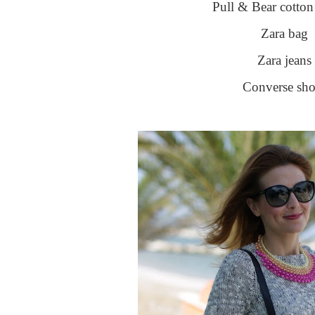
Pull & Bear cotton
Zara bag
Zara jeans
Converse sho