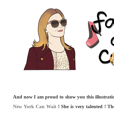
And now I am proud to show you this illustrati
New York Can Wait
! She is very talented ! T