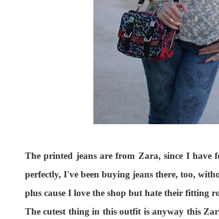
The printed jeans are from Zara, since I have f
perfectly, I've been buying jeans there, too, witho
plus cause I love the shop but hate their fitting 
The cutest thing in this outfit is anyway this Zar