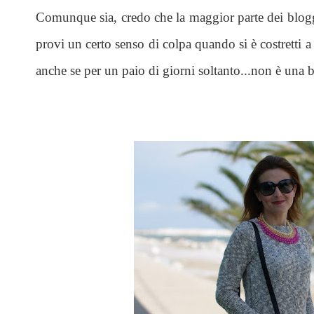
Comunque sia, credo che la maggior parte dei blogg
provi un certo senso di colpa quando si è costretti a t
anche se per un paio di giorni soltanto...non è una b