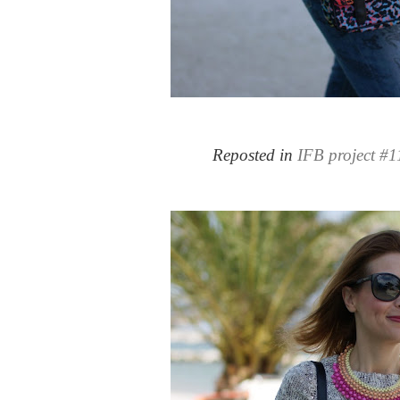
Reposted in
IFB project #1