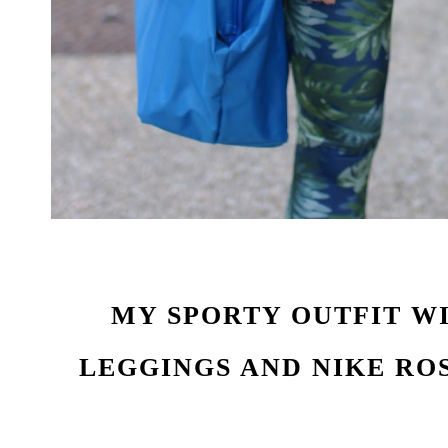
MY SPORTY OUTFIT WI
LEGGINGS AND NIKE RO