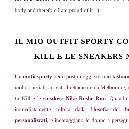
body and therefore I am proud of it ;-)
IL MIO OUTFIT SPORTY CO
KILL E LE SNEAKERS
Un
outfit sporty
per il post di oggi sul mio
fashio
molto speciali, arrivati direttamente da Melbourne, 
to Kill
e le
sneakers Nike Roshe Run
. Quando
immediatamente colpita dalla filosofia del 
personalizzati
, e incoraggiano le donne a perseguir