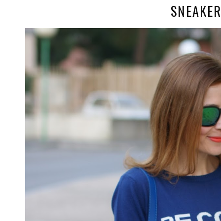
SNEAKE