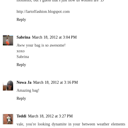
http://lartoffashion.blogspot.com
Reply
Sabrina
March 18, 2012 at 3:04 PM
Aww your bag is so awesome!
xoxo
Sabrina
Reply
Nowa Ja
March 18, 2012 at 3:16 PM
Amazing bag!
Reply
Teddi
March 18, 2012 at 3:27 PM
vale, you're looking dynamite in your between weather elements