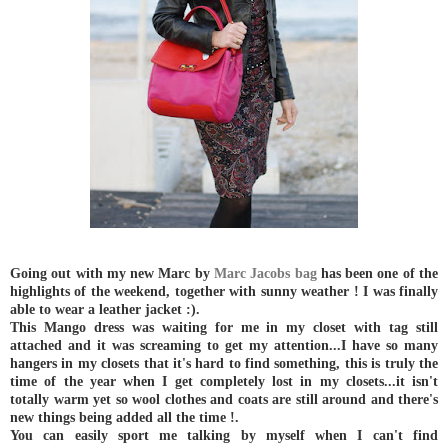
Going out with my new Marc by
Marc Jacobs bag
has been one of the
highlights of the weekend, together with sunny weather ! I was finally
able to wear a leather jacket :).
This Mango dress was waiting for me in my closet with tag still
attached and it was screaming to get my attention...I have so many
hangers in my closets that it's hard to find something, this is truly the
time of the year when I get completely lost in my closets...it isn't
totally warm yet so wool clothes and coats are still around and there's
new things being added all the time !.
You can easily sport me talking by myself when I can't find