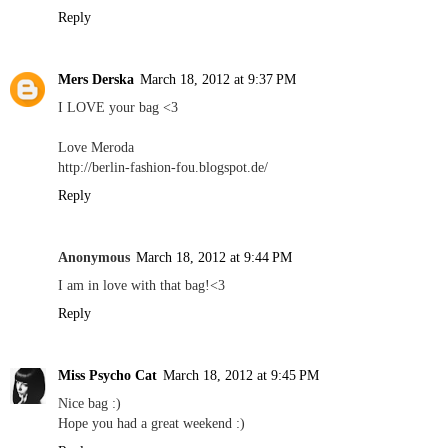
Reply
Mers Derska
March 18, 2012 at 9:37 PM
I LOVE your bag <3
Love Meroda
http://berlin-fashion-fou.blogspot.de/
Reply
Anonymous
March 18, 2012 at 9:44 PM
I am in love with that bag!<3
Reply
Miss Psycho Cat
March 18, 2012 at 9:45 PM
Nice bag :)
Hope you had a great weekend :)