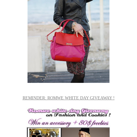
REMINDER: ROMWE WHITE DAY GIVEAWAY !