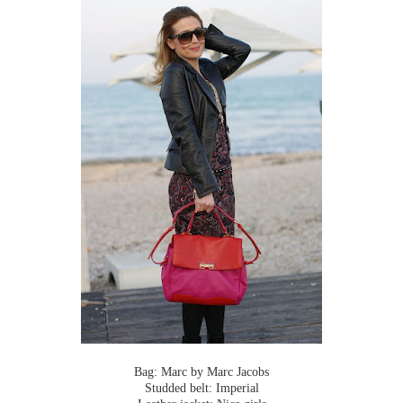
Bag: Marc by Marc Jacobs
Studded belt: Imperial