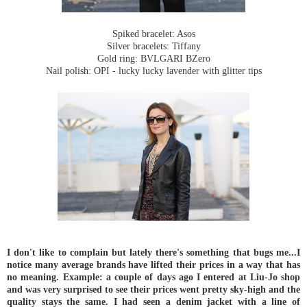
Spiked bracelet: Asos
Silver bracelets: Tiffany
Gold ring: BVLGARI BZero
Nail polish: OPI - lucky lucky lavender with glitter tips
I don't like to complain but lately there's something that bugs me...I
notice many average brands have lifted their prices in a way that has
no meaning. Example: a couple of days ago I entered at Liu-Jo shop
and was very surprised to see their prices went pretty sky-high and the
quality stays the same. I had seen a denim jacket with a line of