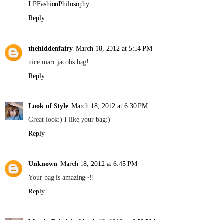
LPFashionPhilosophy
Reply
thehiddenfairy
March 18, 2012 at 5:54 PM
nice marc jacobs bag!
Reply
Look of Style
March 18, 2012 at 6:30 PM
Great look:) I like your bag:)
Reply
Unknown
March 18, 2012 at 6:45 PM
Your bag is amazing~!!
Reply