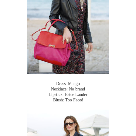
Dress: Mango
Necklace: No brand
Lipstick: Estee Lauder
Blush: Too Faced