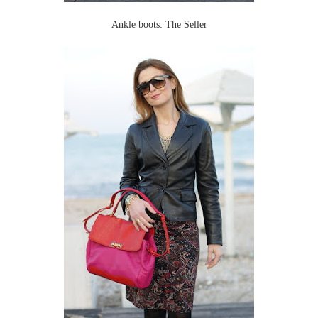
Ankle boots: The Seller