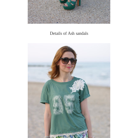
Details of Ash sandals