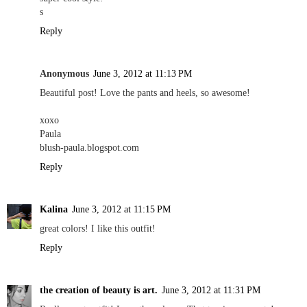
s
Reply
Anonymous
June 3, 2012 at 11:13 PM
Beautiful post! Love the pants and heels, so awesome!
xoxo
Paula
blush-paula.blogspot.com
Reply
Kalina
June 3, 2012 at 11:15 PM
great colors! I like this outfit!
Reply
the creation of beauty is art.
June 3, 2012 at 11:31 PM