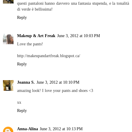
questi pantaloni hanno davvero una fantasia stupenda, e la tonalità
di verde è bellissima!
Reply
Makeup & Art Freak
June 3, 2012 at 10:03 PM
Love the pants!
http://makeupandartfreak.blogspot.ca/
Reply
Joanna S.
June 3, 2012 at 10:10 PM
amazing look! I love your pants and shoes <3
xx
Reply
Anna-Alina
June 3, 2012 at 10:13 PM