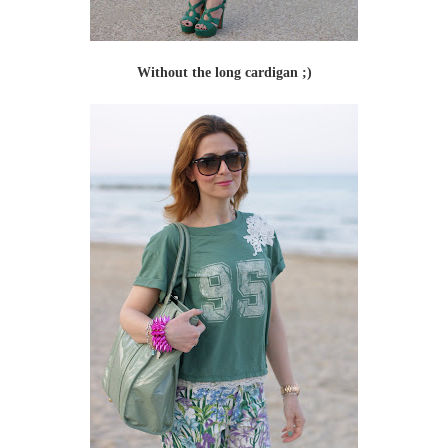
Without the long cardigan ;)