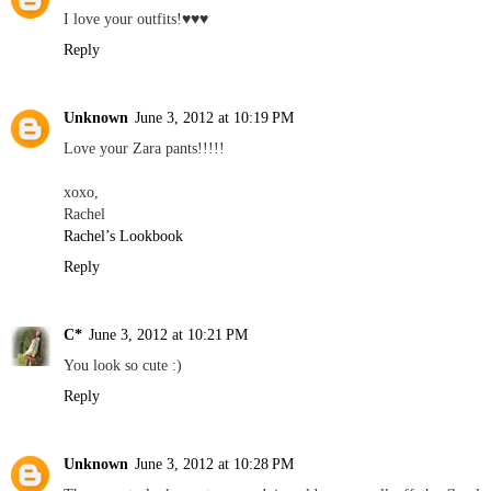
I love your outfits!♥♥♥
Reply
Unknown
June 3, 2012 at 10:19 PM
Love your Zara pants!!!!!
xoxo,
Rachel
Rachel’s Lookbook
Reply
C*
June 3, 2012 at 10:21 PM
You look so cute :)
Reply
Unknown
June 3, 2012 at 10:28 PM