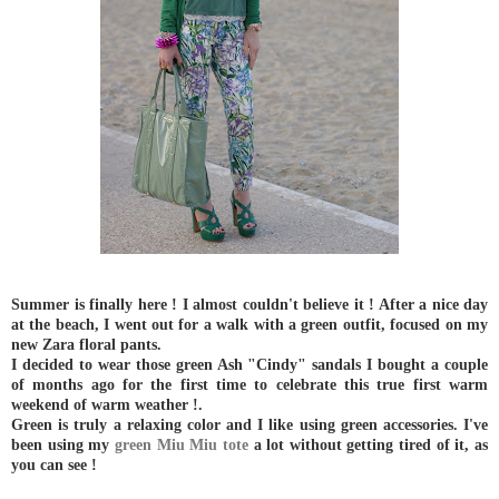
Summer is finally here ! I almost couldn't believe it ! After a nice day
at the beach, I went out for a walk with a green outfit, focused on my
new Zara floral pants.
I decided to wear those green Ash "Cindy" sandals I bought a couple
of months ago for the first time to celebrate this true first warm
weekend of warm weather !.
Green is truly a relaxing color and I like using green accessories. I've
been using my
green Miu Miu tote
a lot without getting tired of it, as
you can see !