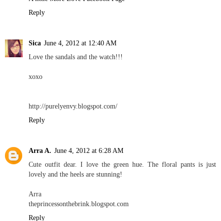
Reply
Sica
June 4, 2012 at 12:40 AM
Love the sandals and the watch!!!
xoxo
http://purelyenvy.blogspot.com/
Reply
Arra A.
June 4, 2012 at 6:28 AM
Cute outfit dear. I love the green hue. The floral pants is just
lovely and the heels are stunning!
Arra
theprincessonthebrink.blogspot.com
Reply