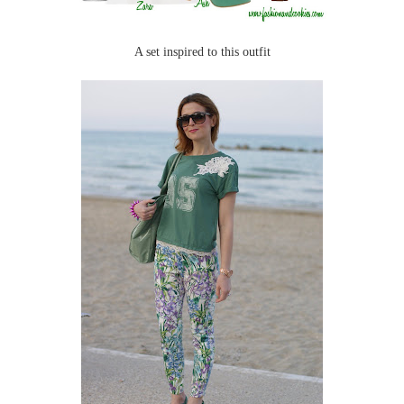
A set inspired to this outfit