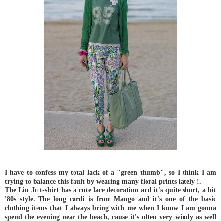
I have to confess my total lack of a "green thumb", so I think I am
trying to balance this fault by wearing many floral prints lately !.
The Liu Jo t-shirt has a cute lace decoration and it's quite short, a bit
'80s style. The long cardi is from Mango and it's one of the basic
clothing items that I always bring with me when I know I am gonna
spend the evening near the beach, cause it's often very windy as well