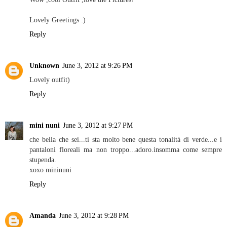
Lovely Greetings :)
Reply
Unknown
June 3, 2012 at 9:26 PM
Lovely outfit)
Reply
mini nuni
June 3, 2012 at 9:27 PM
che bella che sei...ti sta molto bene questa tonalità di verde...e i
pantaloni floreali ma non troppo...adoro.insomma come sempre
stupenda.
xoxo mininuni
Reply
Amanda
June 3, 2012 at 9:28 PM