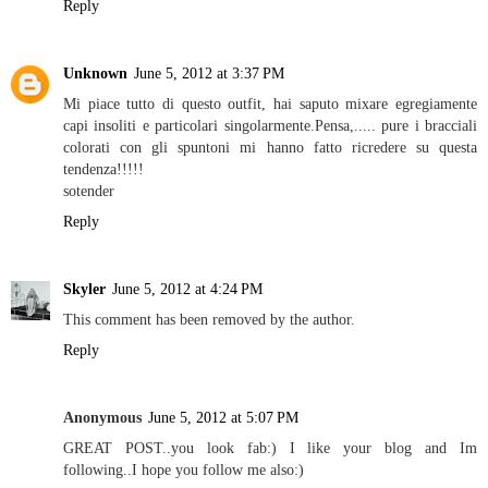
Reply
Unknown
June 5, 2012 at 3:37 PM
Mi piace tutto di questo outfit, hai saputo mixare egregiamente
capi insoliti e particolari singolarmente.Pensa,..... pure i bracciali
colorati con gli spuntoni mi hanno fatto ricredere su questa
tendenza!!!!!
sotender
Reply
Skyler
June 5, 2012 at 4:24 PM
This comment has been removed by the author.
Reply
Anonymous
June 5, 2012 at 5:07 PM
GREAT POST..you look fab:) I like your blog and Im
following..I hope you follow me also:)