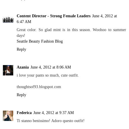
Content Director - Strong Female Leaders
June 4, 2012 at
6:47 AM
Great color. So glad mint is in this season. Woohoo to summer
days!
Seattle Beauty Fashion Blog
Reply
Azania
June 4, 2012 at 8:06 AM
i love your pants so much, cute outfit.
thoughtsof93.blogspot.com
Reply
Federica
June 4, 2012 at 9:37 AM
Ti stanno benissimo! Adoro questo outfit!