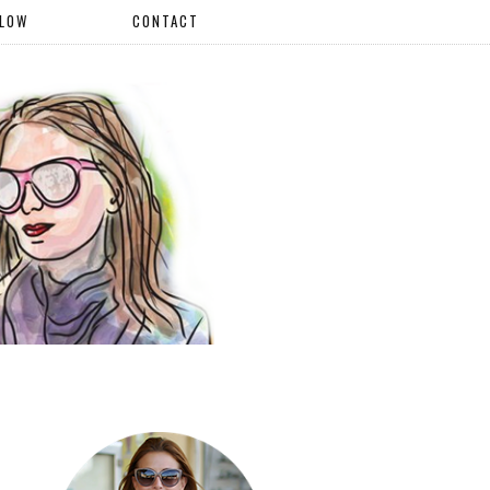
LLOW
CONTACT