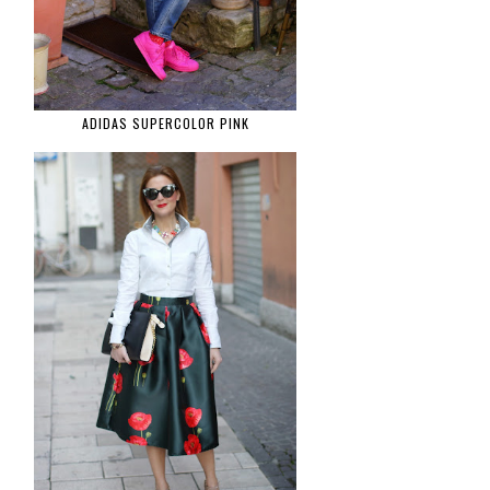
ADIDAS SUPERCOLOR PINK