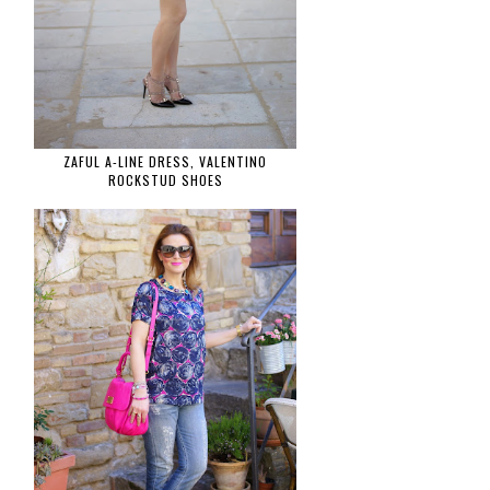
ZAFUL A-LINE DRESS, VALENTINO
ROCKSTUD SHOES