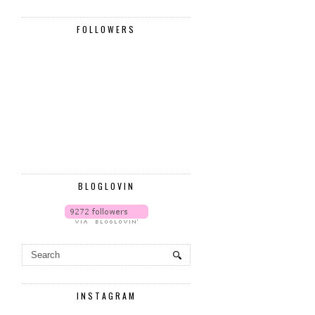
FOLLOWERS
BLOGLOVIN
INSTAGRAM